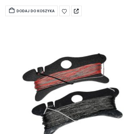
DODAJ DO KOSZYKA