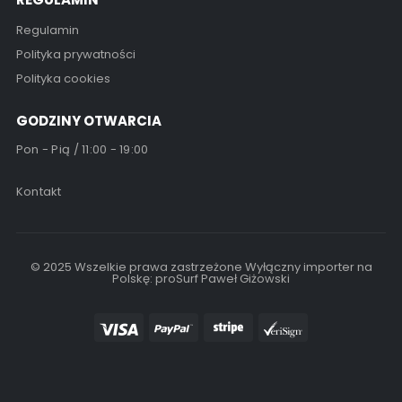
Regulamin
Polityka prywatności
Polityka cookies
GODZINY OTWARCIA
Pon - Pią / 11:00 - 19:00
Kontakt
© 2025 Wszelkie prawa zastrzeżone Wyłączny importer na
Polskę: proSurf Paweł Giżowski