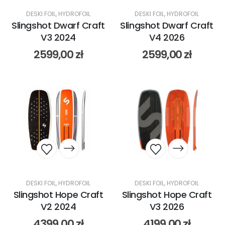
DESKI FOIL
,
HYDROFOIL
DESKI FOIL
,
HYDROFOIL
Slingshot Dwarf Craft
Slingshot Dwarf Craft
V3 2024
V4 2026
2599,00
zł
2599,00
zł
DESKI FOIL
,
HYDROFOIL
DESKI FOIL
,
HYDROFOIL
Slingshot Hope Craft
Slingshot Hope Craft
V2 2024
V3 2026
4399,00
zł
4199,00
zł