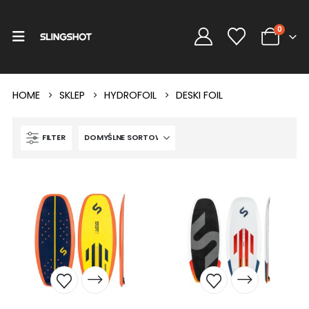
0
HOME
SKLEP
HYDROFOIL
DESKI FOIL
FILTER