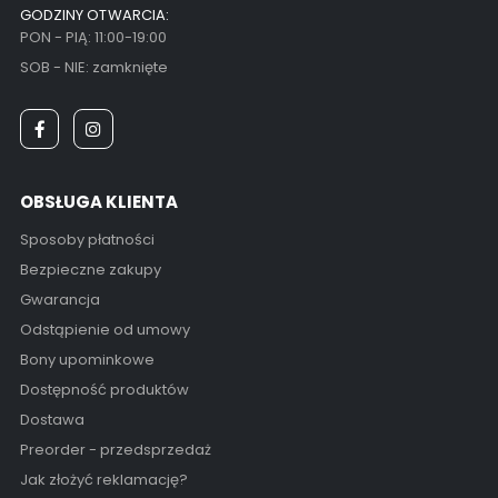
GODZINY OTWARCIA:
PON - PIĄ: 11:00-19:00
SOB - NIE: zamknięte
OBSŁUGA KLIENTA
Sposoby płatności
Bezpieczne zakupy
Gwarancja
Odstąpienie od umowy
Bony upominkowe
Dostępność produktów
Dostawa
Preorder - przedsprzedaż
Jak złożyć reklamację?