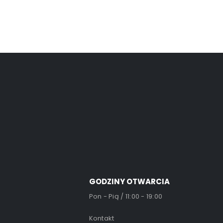
GODZINY OTWARCIA
Pon - Pią / 11:00 - 19:00
Kontakt