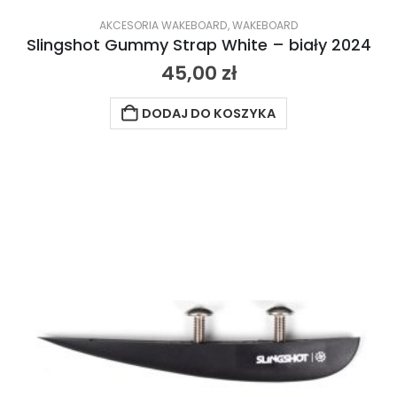
AKCESORIA WAKEBOARD
,
WAKEBOARD
Slingshot Gummy Strap White – biały 2024
45,00
zł
DODAJ DO KOSZYKA