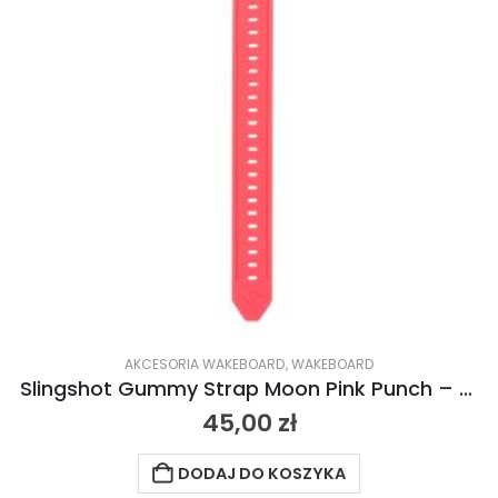
AKCESORIA WAKEBOARD
,
WAKEBOARD
Slingshot Gummy Strap Moon Pink Punch – różowe uderzenie 2024
45,00
zł
DODAJ DO KOSZYKA