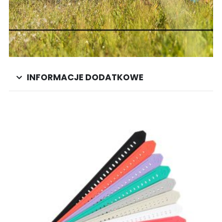
INFORMACJE DODATKOWE