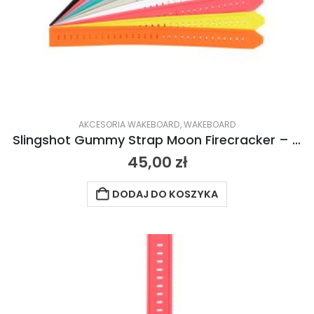
AKCESORIA WAKEBOARD
,
WAKEBOARD
Slingshot Gummy Strap Moon Firecracker – petarda 2024
45,00
zł
DODAJ DO KOSZYKA