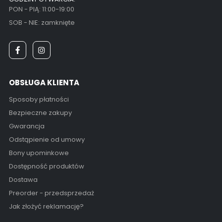
PON - PIĄ: 11:00-19:00
SOB - NIE: zamknięte
OBSŁUGA KLIENTA
Sposoby płatności
Bezpieczne zakupy
Gwarancja
Odstąpienie od umowy
Bony upominkowe
Dostępność produktów
Dostawa
Preorder - przedsprzedaż
Jak złożyć reklamację?