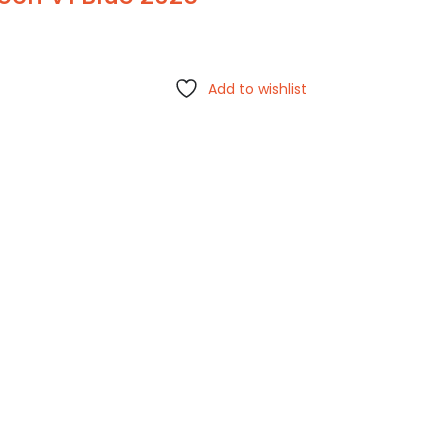
Add to wishlist