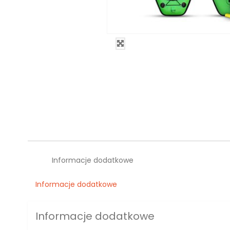
Informacje dodatkowe
Informacje dodatkowe
Informacje dodatkowe