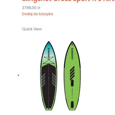
3799,00
zł
Dodaj do koszyka
Quick View