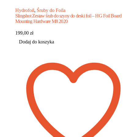
Hydrofoil
,
Śruby do Foila
Slingshot Zestaw śrub do szyny do deski foil – HG Foil Board
Mounting Hardware M8 2020
199,00
zł
Dodaj do koszyka