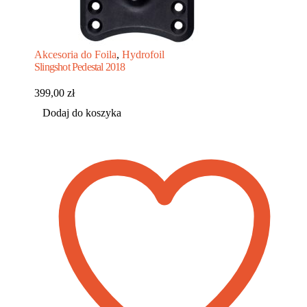
Akcesoria do Foila
,
Hydrofoil
Slingshot Pedestal 2018
399,00
zł
Dodaj do koszyka