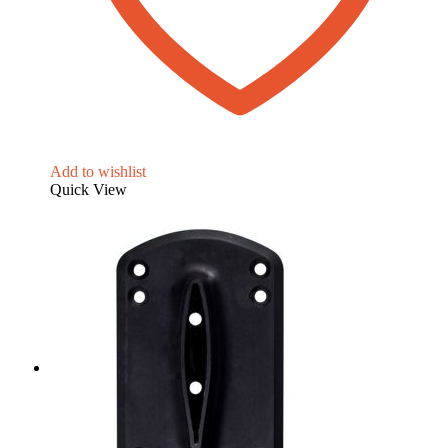
Add to wishlist
Quick View