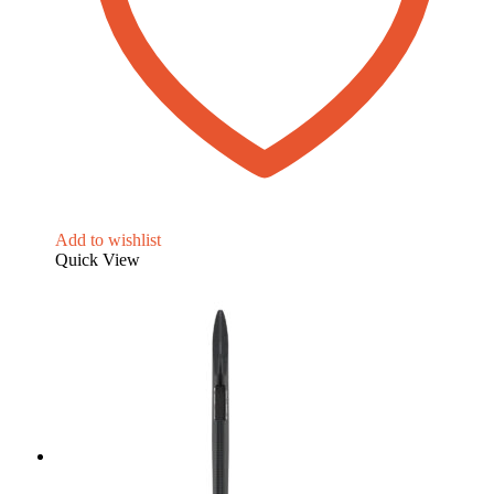
Add to wishlist
Quick View