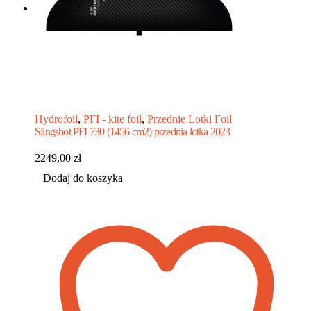
Hydrofoil
,
PFI - kite foil
,
Przednie Lotki Foil
Slingshot PFI 730 (1456 cm2) przednia lotka 2023
2249,00
zł
Dodaj do koszyka