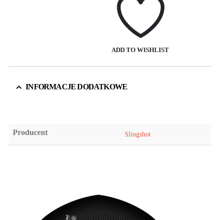
ADD TO WISHLIST
INFORMACJE DODATKOWE
Producent
Slingshot