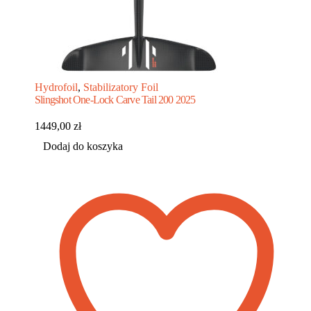
Hydrofoil
,
Stabilizatory Foil
Slingshot One-Lock Carve Tail 200 2025
1449,00
zł
Dodaj do koszyka