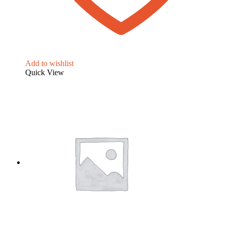
Add to wishlist
Quick View