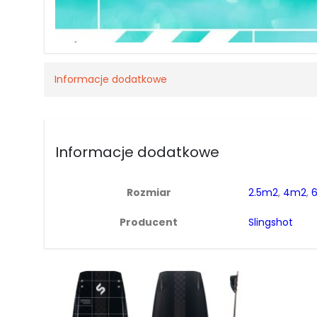
Informacje dodatkowe
Informacje dodatkowe
Rozmiar
2.5m2
,
4m2
,
Producent
Slingshot