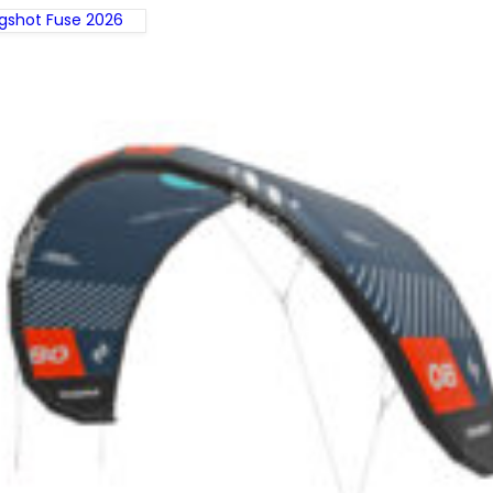
ngshot Fuse 2026