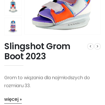
Slingshot Grom
Boot 2023
Grom to wiązania dla najmłodszych do
rozmiaru 33.
więcej »