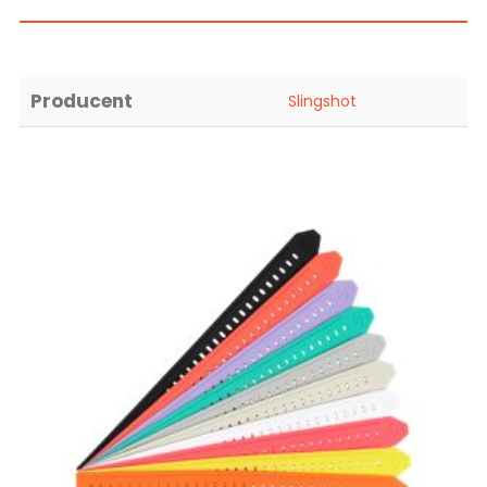
Producent
Slingshot