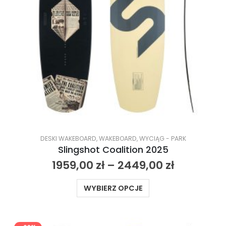
DESKI WAKEBOARD
,
WAKEBOARD
,
WYCIĄG - PARK
Slingshot Coalition 2025
1959,00
zł
–
2449,00
zł
WYBIERZ OPCJE