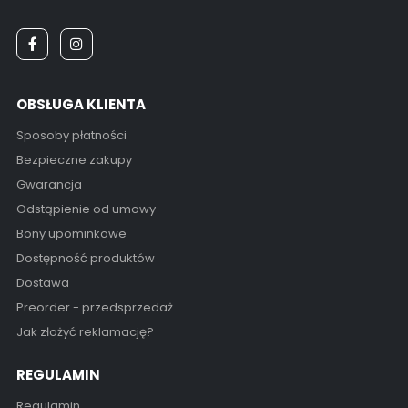
OBSŁUGA KLIENTA
Sposoby płatności
Bezpieczne zakupy
Gwarancja
Odstąpienie od umowy
Bony upominkowe
Dostępność produktów
Dostawa
Preorder - przedsprzedaż
Jak złożyć reklamację?
REGULAMIN
Regulamin