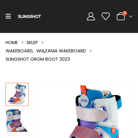
0
HOME
SKLEP
WAKEBOARD
,
WIĄZANIA WAKEBOARD
SLINGSHOT GROM BOOT 2023