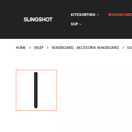
KITESURFING
WAKEBOAR
SUP
HOME
SKLEP
WAKEBOARD
,
AKCESORIA WAKEBOARD
SL