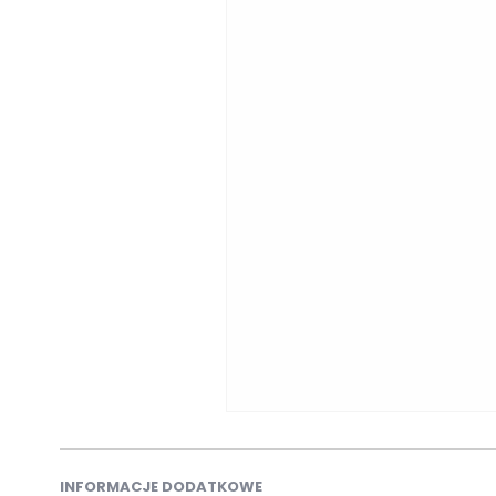
INFORMACJE DODATKOWE