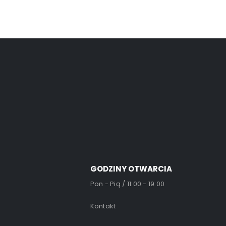
GODZINY OTWARCIA
Pon - Pią / 11:00 - 19:00
Kontakt