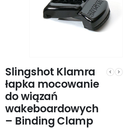
Slingshot Klamra
łapka mocowanie
do wiązań
wakeboardowych
– Binding Clamp