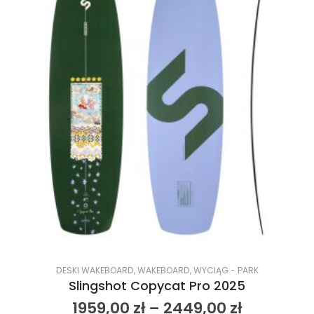
DESKI WAKEBOARD
,
WAKEBOARD
,
WYCIĄG - PARK
Slingshot Copycat Pro 2025
1959,00
zł
–
2449,00
zł