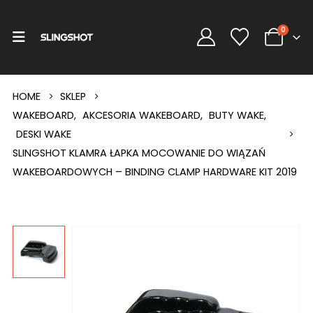
0
HOME
SKLEP
WAKEBOARD
,
AKCESORIA WAKEBOARD
,
BUTY WAKE
,
DESKI WAKE
SLINGSHOT KLAMRA ŁAPKA MOCOWANIE DO WIĄZAŃ
WAKEBOARDOWYCH – BINDING CLAMP HARDWARE KIT 2019