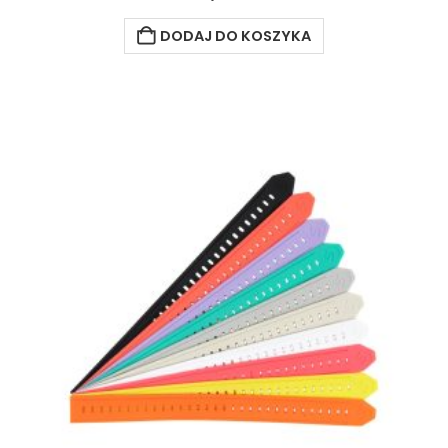
DODAJ DO KOSZYKA