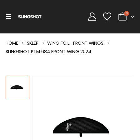
0
HOME
SKLEP
WING FOIL
,
FRONT WINGS
SLINGSHOT PTM 684 FRONT WING 2024