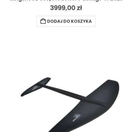
3999,00
zł
DODAJ DO KOSZYKA