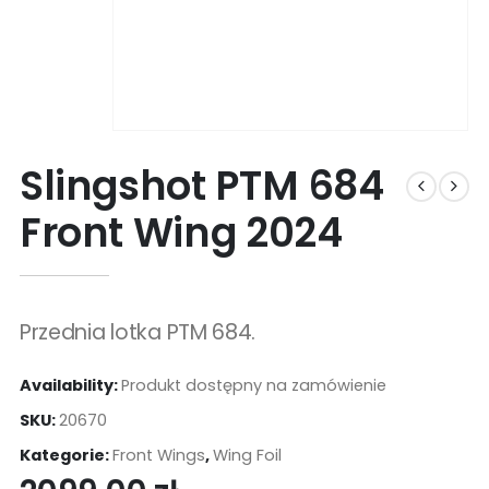
Slingshot PTM 684
Front Wing 2024
Przednia lotka PTM 684.
Availability:
Produkt dostępny na zamówienie
SKU:
20670
Kategorie:
Front Wings
,
Wing Foil