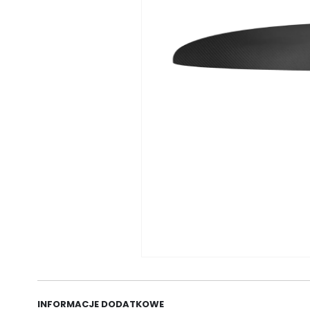
INFORMACJE DODATKOWE