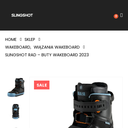
0
HOME
SKLEP
WAKEBOARD
,
WIĄZANIA WAKEBOARD
SLINGSHOT RAD – BUTY WAKEBOARD 2023
SALE