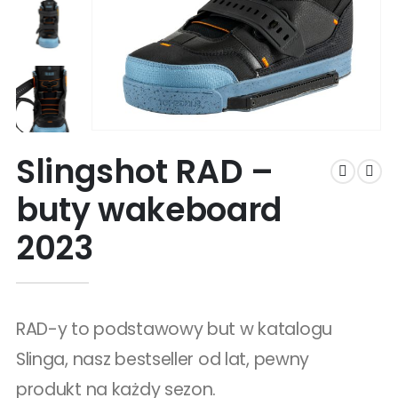
Slingshot RAD –
buty wakeboard
2023
RAD-y to podstawowy but w katalogu
Slinga, nasz bestseller od lat, pewny
produkt na każdy sezon.