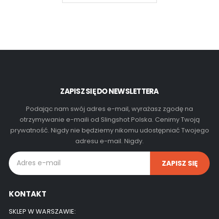
ZAPISZ SIĘ DO NEWSLETTERA
Podając nam swój adres e-mail, wyrażasz zgodę na
otrzymywanie e-maili od Slingshot Polska. Cenimy Twoją
prywatność. Nigdy nie będziemy nikomu udostępniać Twojego
adresu e-mail. Nigdy.
KONTAKT
SKLEP W WARSZAWIE: