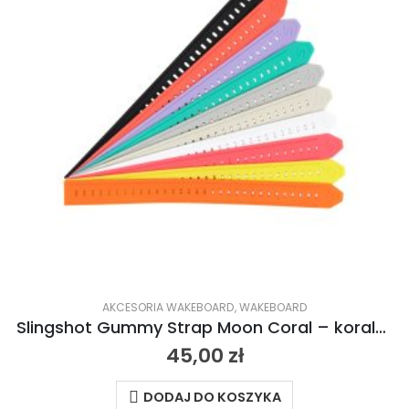
AKCESORIA WAKEBOARD
,
WAKEBOARD
Slingshot Gummy Strap Moon Coral – koralowy 2024
45,00
zł
DODAJ DO KOSZYKA