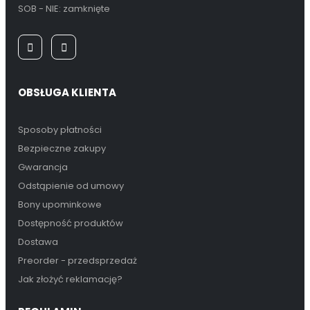
SOB - NIE: zamknięte
OBSŁUGA KLIENTA
Sposoby płatności
Bezpieczne zakupy
Gwarancja
Odstąpienie od umowy
Bony upominkowe
Dostępność produktów
Dostawa
Preorder - przedsprzedaż
Jak złożyć reklamację?