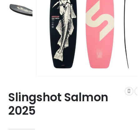
Slingshot Salmon
2025