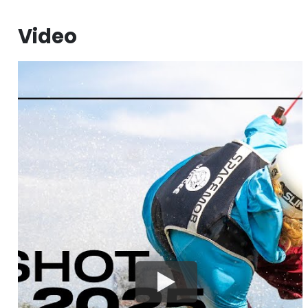
Video