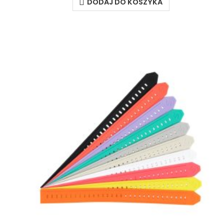
DODAJ DO KOSZYKA