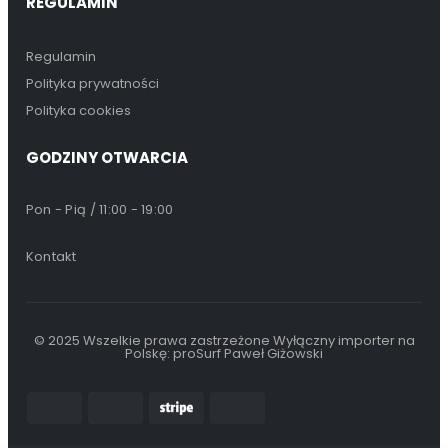
REGULAMIN
Regulamin
Polityka prywatności
Polityka cookies
GODZINY OTWARCIA
Pon - Pią / 11:00 - 19:00
Kontakt
© 2025 Wszelkie prawa zastrzeżone Wyłączny importer na
Polskę: proSurf Paweł Giżowski