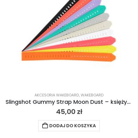
AKCESORIA WAKEBOARD
,
WAKEBOARD
Slingshot Gummy Strap Moon Dust – księżycowy 2024
45,00
zł
DODAJ DO KOSZYKA