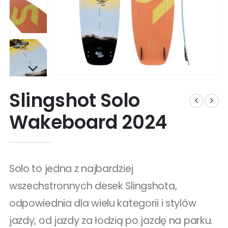
Slingshot Solo
Wakeboard 2024
Solo to jedna z najbardziej
wszechstronnych desek Slingshota,
odpowiednia dla wielu kategorii i stylów
jazdy, od jazdy za łodzią po jazdę na parku.