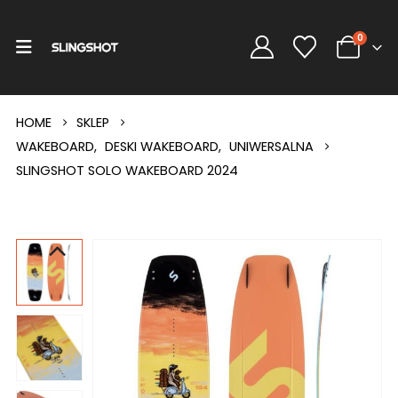
0
HOME
SKLEP
WAKEBOARD
,
DESKI WAKEBOARD
,
UNIWERSALNA
SLINGSHOT SOLO WAKEBOARD 2024