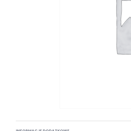
INFORMACJE DODATKOWE