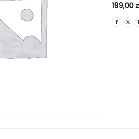
199,00
z