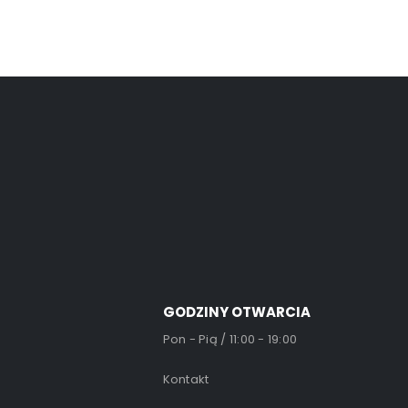
GODZINY OTWARCIA
Pon - Pią / 11:00 - 19:00
Kontakt