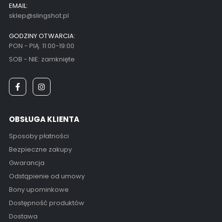
EMAIL:
sklep@slingshot.pl
GODZINY OTWARCIA:
PON - PIĄ: 11:00-19:00
SOB - NIE: zamknięte
OBSŁUGA KLIENTA
Sposoby płatności
Bezpieczne zakupy
Gwarancja
Odstąpienie od umowy
Bony upominkowe
Dostępność produktów
Dostawa