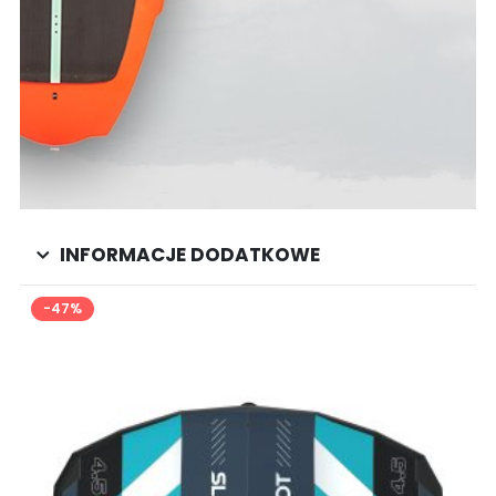
INFORMACJE DODATKOWE
-47%