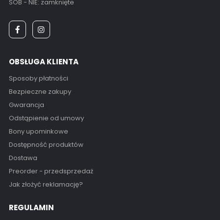
SOB - NIE: zamknięte
OBSŁUGA KLIENTA
Sposoby płatności
Bezpieczne zakupy
Gwarancja
Odstąpienie od umowy
Bony upominkowe
Dostępność produktów
Dostawa
Preorder - przedsprzedaż
Jak złożyć reklamację?
REGULAMIN