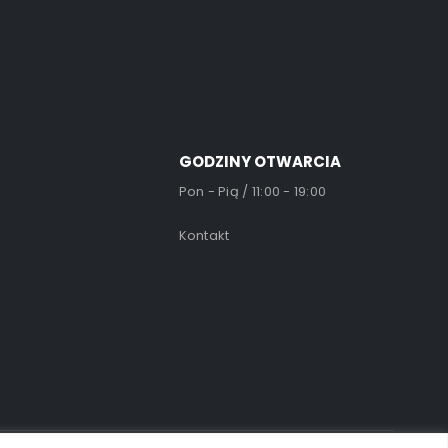
GODZINY OTWARCIA
Pon - Pią / 11:00 - 19:00
Kontakt