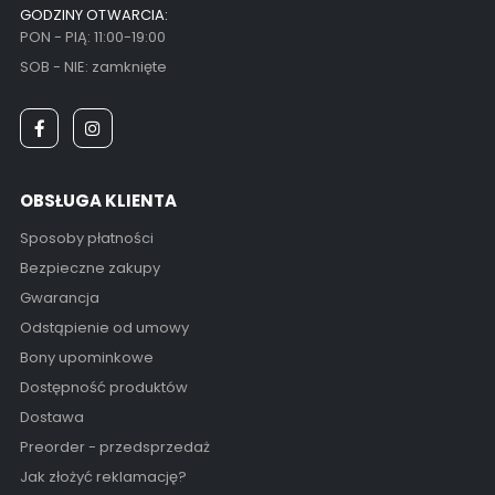
GODZINY OTWARCIA:
PON - PIĄ: 11:00-19:00
SOB - NIE: zamknięte
OBSŁUGA KLIENTA
Sposoby płatności
Bezpieczne zakupy
Gwarancja
Odstąpienie od umowy
Bony upominkowe
Dostępność produktów
Dostawa
Preorder - przedsprzedaż
Jak złożyć reklamację?