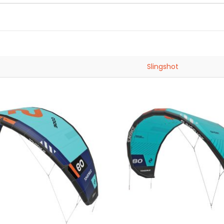
Slingshot