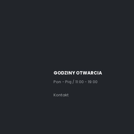
GODZINY OTWARCIA
Pon - Pią / 11:00 - 19:00
Kontakt