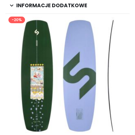
INFORMACJE DODATKOWE
-20%