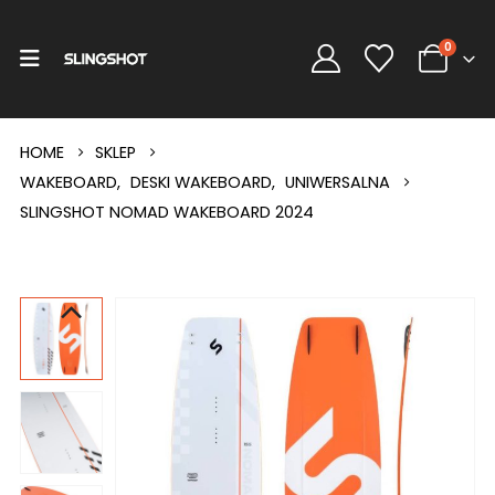
0
HOME
SKLEP
WAKEBOARD
,
DESKI WAKEBOARD
,
UNIWERSALNA
SLINGSHOT NOMAD WAKEBOARD 2024