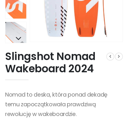
Slingshot Nomad
Wakeboard 2024
Nomad to deska, która ponad dekadę
temu zapoczątkowała prawdziwą
rewolucję w wakeboardzie.