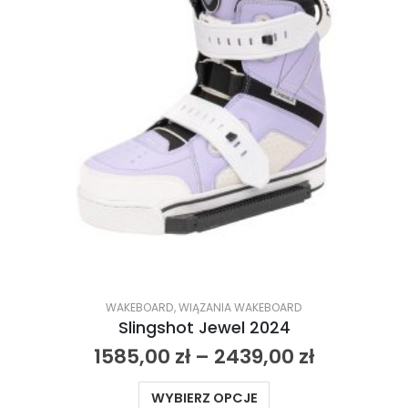
WAKEBOARD
,
WIĄZANIA WAKEBOARD
Slingshot Jewel 2024
1585,00
zł
–
2439,00
zł
WYBIERZ OPCJE