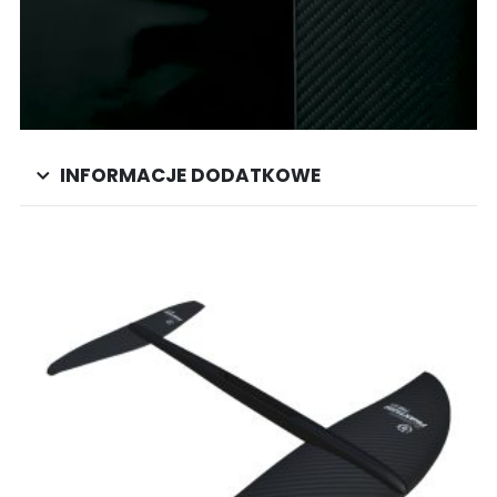
INFORMACJE DODATKOWE