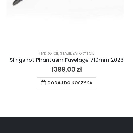
HYDROFOIL
,
STABILIZATORY FOIL
Slingshot Phantasm Fuselage 710mm 2023
1399,00
zł
DODAJ DO KOSZYKA