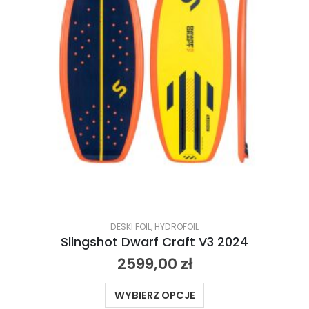
DESKI FOIL
,
HYDROFOIL
Slingshot Dwarf Craft V3 2024
2599,00
zł
WYBIERZ OPCJE