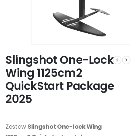
Slingshot One-Lock
Wing 1125cm2
QuickStart Package
2025
Zestaw
Slingshot One-lock Wing