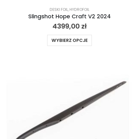
DESKI FOIL
,
HYDROFOIL
Slingshot Hope Craft V2 2024
4399,00
zł
WYBIERZ OPCJE