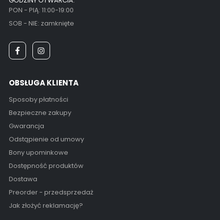
GODZINY OTWARCIA:
PON - PIĄ: 11:00-19:00
SOB - NIE: zamknięte
OBSŁUGA KLIENTA
Sposoby płatności
Bezpieczne zakupy
Gwarancja
Odstąpienie od umowy
Bony upominkowe
Dostępność produktów
Dostawa
Preorder - przedsprzedaż
Jak złożyć reklamację?