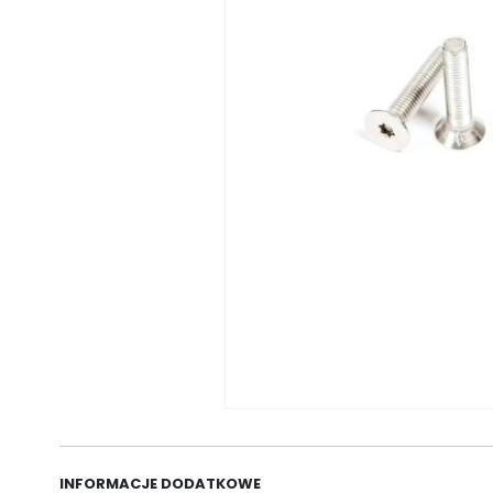
INFORMACJE DODATKOWE