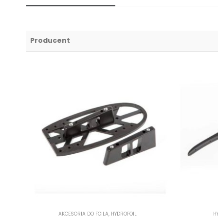
Producent
AKCESORIA DO FOILA
,
HYDROFOIL
H