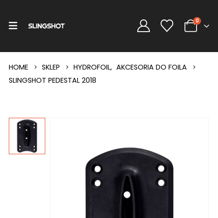
0
HOME
SKLEP
HYDROFOIL
,
AKCESORIA DO FOILA
SLINGSHOT PEDESTAL 2018