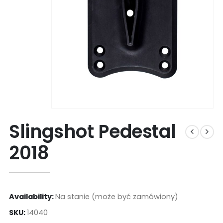
Slingshot Pedestal
2018
Availability:
Na stanie (może być zamówiony)
SKU:
14040