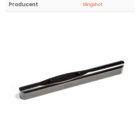
Producent
Slingshot