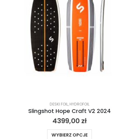
DESKI FOIL
,
HYDROFOIL
Slingshot Hope Craft V2 2024
4399,00
zł
WYBIERZ OPCJE