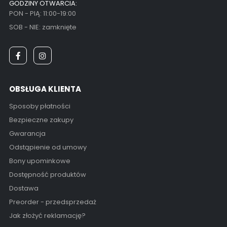
GODZINY OTWARCIA:
PON - PIĄ: 11:00-19:00
SOB - NIE: zamknięte
OBSŁUGA KLIENTA
Sposoby płatności
Bezpieczne zakupy
Gwarancja
Odstąpienie od umowy
Bony upominkowe
Dostępność produktów
Dostawa
Preorder - przedsprzedaż
Jak złożyć reklamację?