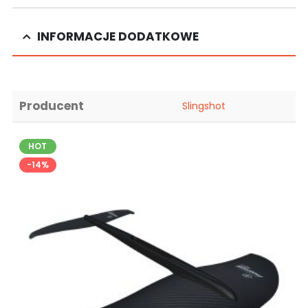
INFORMACJE DODATKOWE
Producent
Slingshot
HOT
-14%