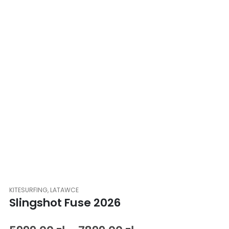
KITESURFING
,
LATAWCE
Slingshot Fuse 2026