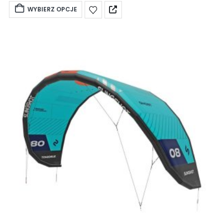
WYBIERZ OPCJE