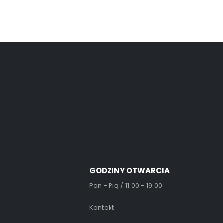
GODZINY OTWARCIA
Pon - Pią / 11:00 - 19:00
Kontakt