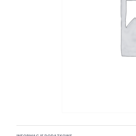
INFORMACJE DODATKOWE